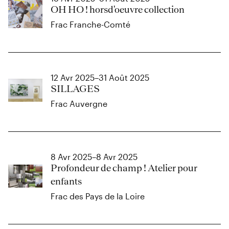
OH HO ! horsd'oeuvre collection
Frac Franche-Comté
12 Avr 2025–31 Août 2025
SILLAGES
Frac Auvergne
8 Avr 2025–8 Avr 2025
Profondeur de champ ! Atelier pour
enfants
Frac des Pays de la Loire