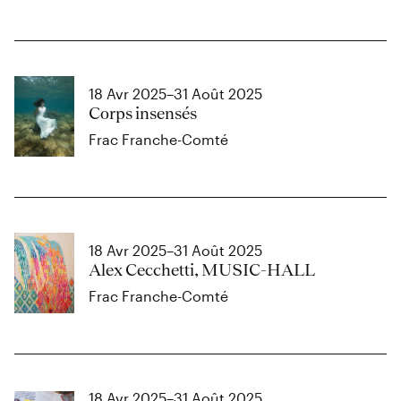
18 Avr 2025–31 Août 2025
Corps insensés
Frac Franche-Comté
18 Avr 2025–31 Août 2025
Alex Cecchetti, MUSIC-HALL
Frac Franche-Comté
18 Avr 2025–31 Août 2025