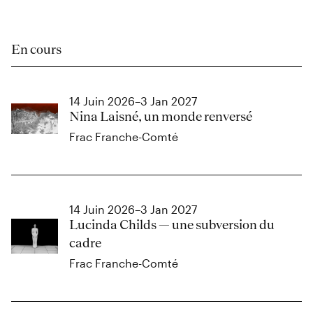
En cours
14 Juin 2026–3 Jan 2027
Nina Laisné, un monde renversé
Frac Franche-Comté
14 Juin 2026–3 Jan 2027
Lucinda Childs — une subversion du
cadre
Frac Franche-Comté