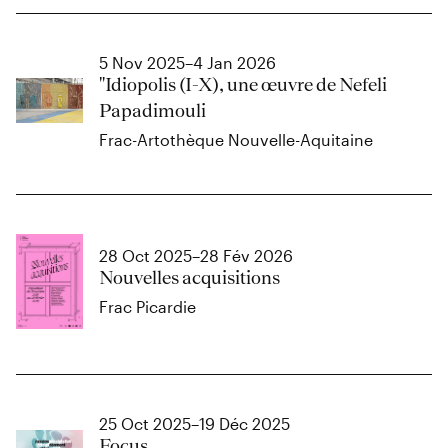
5 Nov 2025–4 Jan 2026
"Idiopolis (I-X), une œuvre de Nefeli
Papadimouli
Frac-Artothèque Nouvelle-Aquitaine
28 Oct 2025–28 Fév 2026
Nouvelles acquisitions
Frac Picardie
25 Oct 2025–19 Déc 2025
Focus