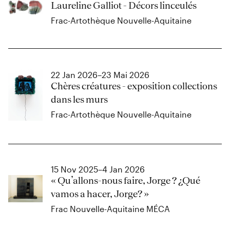
Laureline Galliot - Décors linceulés
Frac-Artothèque Nouvelle-Aquitaine
22 Jan 2026–23 Mai 2026
Chères créatures - exposition collections
dans les murs
Frac-Artothèque Nouvelle-Aquitaine
15 Nov 2025–4 Jan 2026
« Qu’allons-nous faire, Jorge ? ¿Qué
vamos a hacer, Jorge? »
Frac Nouvelle-Aquitaine MÉCA