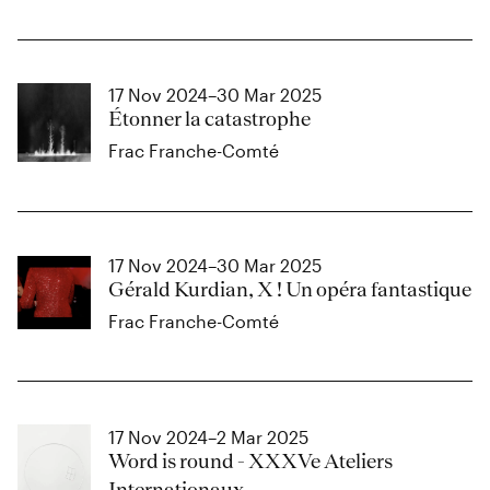
17 Nov 2024–30 Mar 2025
Étonner la catastrophe
Frac Franche-Comté
17 Nov 2024–30 Mar 2025
Gérald Kurdian, X ! Un opéra fantastique
Frac Franche-Comté
17 Nov 2024–2 Mar 2025
Word is round - XXXVe Ateliers