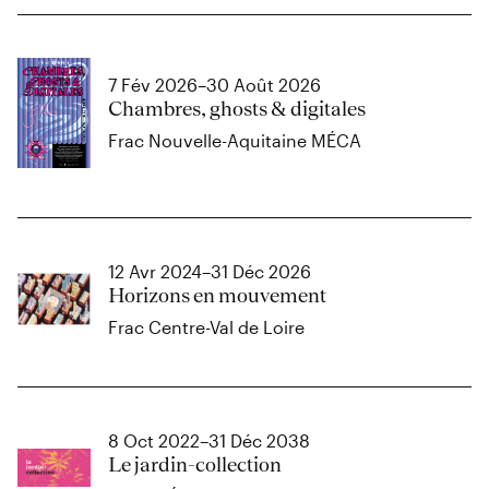
7 Fév 2026–30 Août 2026
Chambres, ghosts & digitales
Frac Nouvelle-Aquitaine MÉCA
12 Avr 2024–31 Déc 2026
Horizons en mouvement
Frac Centre-Val de Loire
8 Oct 2022–31 Déc 2038
Le jardin-collection