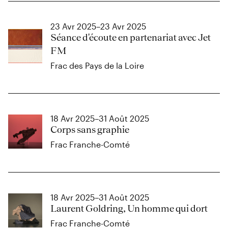
23 Avr 2025–23 Avr 2025
Séance d'écoute en partenariat avec Jet
FM
Frac des Pays de la Loire
18 Avr 2025–31 Août 2025
Corps sans graphie
Frac Franche-Comté
18 Avr 2025–31 Août 2025
Laurent Goldring, Un homme qui dort
Frac Franche-Comté