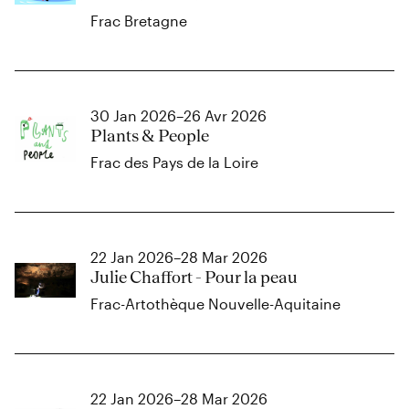
Frac Bretagne
30 Jan 2026–26 Avr 2026
Plants & People
Frac des Pays de la Loire
22 Jan 2026–28 Mar 2026
Julie Chaffort - Pour la peau
Frac-Artothèque Nouvelle-Aquitaine
22 Jan 2026–28 Mar 2026