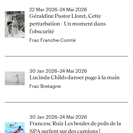
22 Mar 2026–24 Mai 2026
Géraldine Pastor Lloret, Cette
perturbation - Un moment dans
l’obscurité
Frac Franche-Comté
30 Jan 2026–24 Mai 2026
Lucinda Childs danser page à la main
Frac Bretagne
30 Jan 2026–24 Mai 2026
Francesc Ruiz Les boules de poils de la
SPA surfent sur des camions !