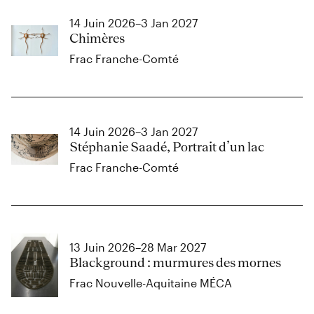
14 Juin 2026–3 Jan 2027
Chimères
Frac Franche-Comté
14 Juin 2026–3 Jan 2027
Stéphanie Saadé, Portrait d’un lac
Frac Franche-Comté
13 Juin 2026–28 Mar 2027
Blackground : murmures des mornes
Frac Nouvelle-Aquitaine MÉCA