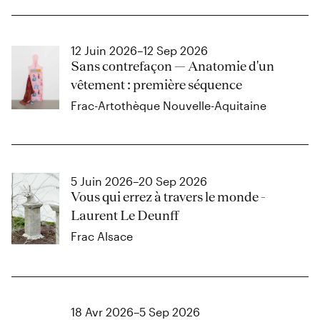
12 Juin 2026–12 Sep 2026
Sans contrefaçon — Anatomie d'un
vêtement : première séquence
Frac-Artothèque Nouvelle-Aquitaine
5 Juin 2026–20 Sep 2026
Vous qui errez à travers le monde -
Laurent Le Deunff
Frac Alsace
18 Avr 2026–5 Sep 2026