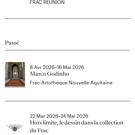
FRAC RÉUNION
Passé
8 Avr 2026–16 Mai 2026
Marco Godinho
Frac-Artothèque Nouvelle-Aquitaine
22 Mar 2026–24 Mai 2026
Hors limite, le dessin dans la collection
du Frac