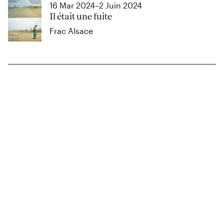
16 Mar 2024–2 Juin 2024
Il était une fuite
Frac Alsace