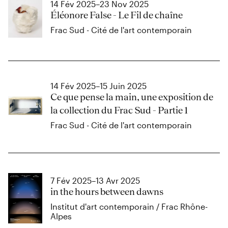
14 Fév 2025–23 Nov 2025
Éléonore False - Le Fil de chaîne
Frac Sud - Cité de l'art contemporain
14 Fév 2025–15 Juin 2025
Ce que pense la main, une exposition de
la collection du Frac Sud - Partie 1
Frac Sud - Cité de l'art contemporain
7 Fév 2025–13 Avr 2025
in the hours between dawns
Institut d'art contemporain / Frac Rhône-
Alpes