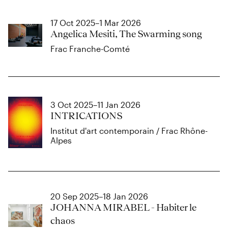
17 Oct 2025–1 Mar 2026
Angelica Mesiti, The Swarming song
Frac Franche-Comté
3 Oct 2025–11 Jan 2026
INTRICATIONS
Institut d'art contemporain / Frac Rhône-
Alpes
20 Sep 2025–18 Jan 2026
JOHANNA MIRABEL - Habiter le
chaos