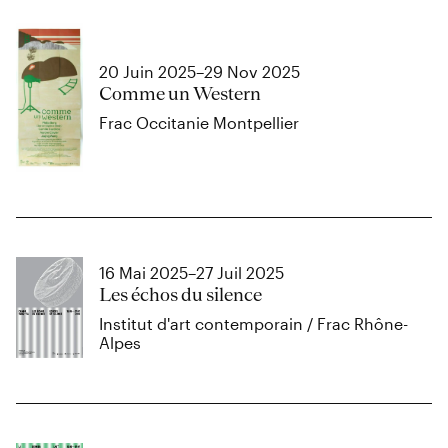
20 Juin 2025–29 Nov 2025
Comme un Western
Frac Occitanie Montpellier
16 Mai 2025–27 Juil 2025
Les échos du silence
Institut d'art contemporain / Frac Rhône-
Alpes