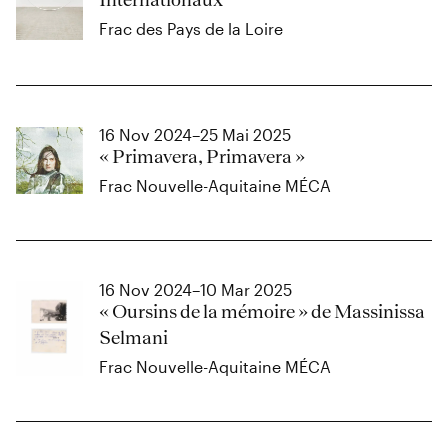
Internationaux
Frac des Pays de la Loire
16 Nov 2024–25 Mai 2025
« Primavera, Primavera »
Frac Nouvelle-Aquitaine MÉCA
16 Nov 2024–10 Mar 2025
« Oursins de la mémoire » de Massinissa
Selmani
Frac Nouvelle-Aquitaine MÉCA