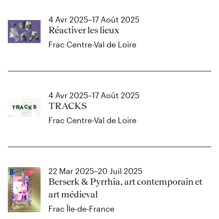
4 Avr 2025–17 Août 2025
Réactiver les lieux
Frac Centre-Val de Loire
4 Avr 2025–17 Août 2025
TRACKS
Frac Centre-Val de Loire
22 Mar 2025–20 Juil 2025
Berserk & Pyrrhia, art contemporain et
art médieval
Frac Île-de-France