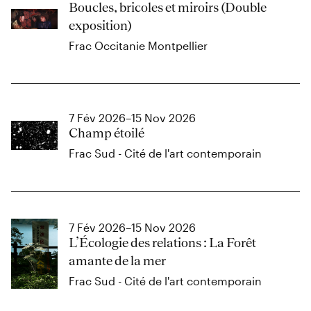
Boucles, bricoles et miroirs (Double
exposition)
Frac Occitanie Montpellier
7 Fév 2026–15 Nov 2026
Champ étoilé
Frac Sud - Cité de l'art contemporain
7 Fév 2026–15 Nov 2026
L’Écologie des relations : La Forêt
amante de la mer
Frac Sud - Cité de l'art contemporain