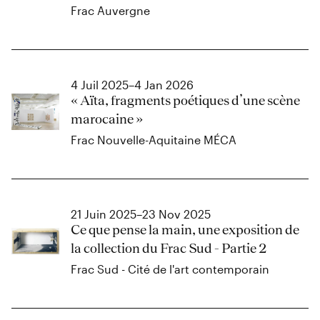
Frac Auvergne
4 Juil 2025–4 Jan 2026
« Aïta, fragments poétiques d’une scène
marocaine »
Frac Nouvelle-Aquitaine MÉCA
21 Juin 2025–23 Nov 2025
Ce que pense la main, une exposition de
la collection du Frac Sud - Partie 2
Frac Sud - Cité de l'art contemporain