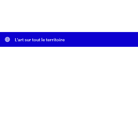
L'art sur tout le territoire