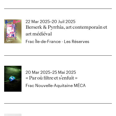
22 Mar 2025–20 Juil 2025
Berserk & Pyrrhia, art contemporain et
art médiéval
Frac Île-de-France - Les Réserves
20 Mar 2025–25 Mai 2025
« Par où filtre et s’enfuit »
Frac Nouvelle-Aquitaine MÉCA