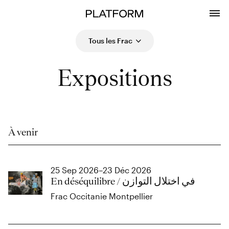
Tous les Frac
Expositions
À venir
25 Sep 2026–23 Déc 2026
En déséquilibre / في اختلال التوازن
Frac Occitanie Montpellier