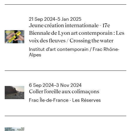
21 Sep 2024–5 Jan 2025
Jeune création internationale - 17e
Biennale de Lyon art contemporain : Les
voix des fleuves / Crossing the water
Institut d'art contemporain / Frac Rhône-
Alpes
6 Sep 2024–3 Nov 2024
Coller l'oreille aux colimaçons
Frac Île-de-France - Les Réserves