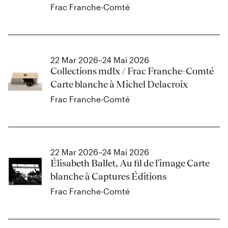
Frac Franche-Comté
22 Mar 2026–24 Mai 2026
Collections mdlx / Frac Franche-Comté
Carte blanche à Michel Delacroix
Frac Franche-Comté
22 Mar 2026–24 Mai 2026
Élisabeth Ballet, Au fil de l'image Carte
blanche à Captures Éditions
Frac Franche-Comté