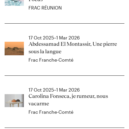
FRAC RÉUNION
17 Oct 2025–1 Mar 2026
Abdessamad El Montassir, Une pierre
sous la langue
Frac Franche-Comté
17 Oct 2025–1 Mar 2026
Carolina Fonseca, je rumeur, nous
vacarme
Frac Franche-Comté