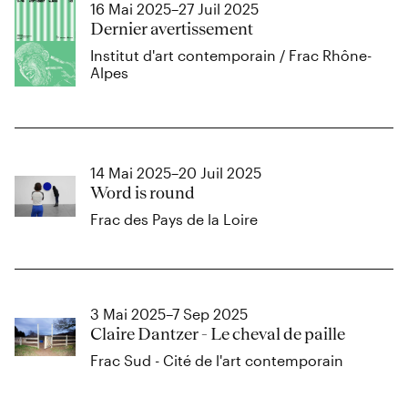
16 Mai 2025–27 Juil 2025
Dernier avertissement
Institut d'art contemporain / Frac Rhône-
Alpes
14 Mai 2025–20 Juil 2025
Word is round
Frac des Pays de la Loire
3 Mai 2025–7 Sep 2025
Claire Dantzer - Le cheval de paille
Frac Sud - Cité de l'art contemporain