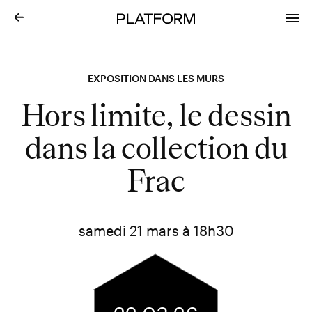
EXPOSITION DANS LES MURS
Hors limite, le dessin
dans la collection du
Frac
samedi 21 mars à 18h30