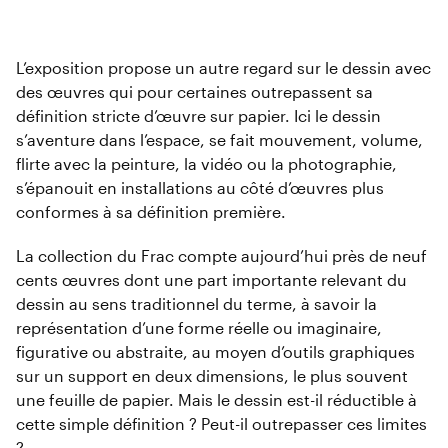
L’exposition propose un autre regard sur le dessin avec
des œuvres qui pour certaines outrepassent sa
définition stricte d’œuvre sur papier. Ici le dessin
s’aventure dans l’espace, se fait mouvement, volume,
flirte avec la peinture, la vidéo ou la photographie,
s’épanouit en installations au côté d’œuvres plus
conformes à sa définition première.
La collection du Frac compte aujourd’hui près de neuf
cents œuvres dont une part importante relevant du
dessin au sens traditionnel du terme, à savoir la
représentation d’une forme réelle ou imaginaire,
figurative ou abstraite, au moyen d’outils graphiques
sur un support en deux dimensions, le plus souvent
une feuille de papier. Mais le dessin est-il réductible à
cette simple définition ? Peut-il outrepasser ces limites
?