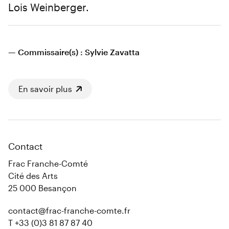
Lois Weinberger.
— Commissaire(s) : Sylvie Zavatta
En savoir plus
Contact
Frac Franche-Comté
Cité des Arts
25 000 Besançon
contact@frac-franche-comte.fr
T +33 (0)3 81 87 87 40