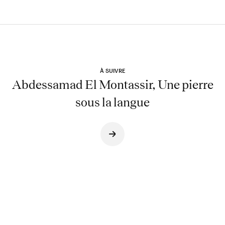
À SUIVRE
Abdessamad El Montassir, Une pierre
sous la langue