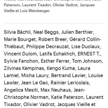
Paterson, Laurent Tixador, Olivier Vadrot, Jacques
Vieille et Lois Weinberger.
Silvia Bächli, Neal Beggs, Julien Berthier,
Marie Bourget, Robert Breer, Gérard Collin-
Thiébaut, Philippe Decrauzat, Lise Duclaux,
Vincent Dulom, Latifa Echakhch, ERNEST T.,
Sylvie Fanchon, Esther Ferrer, Tom Johnson,
Zilvinas Kempinas, Kengo Kuma, Laura
Lamiel, Micha Laury, Bertrand Lavier, Louise
Lawler, Jean Le Gac, Rainier Lericolais,
Angelica Mesiti, Max Neuhaus, Jean-
Christophe Norman, Katie Paterson, Laurent
Tixador, Olivier Vadrot, Jacques Vieille et