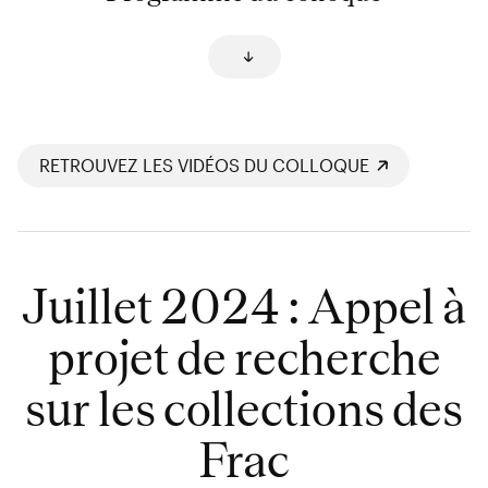
RETROUVEZ LES VIDÉOS DU COLLOQUE
Juillet 2024 : Appel à
projet de recherche
sur les collections des
Frac