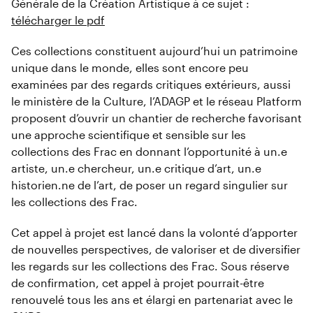
Générale de la Création Artistique à ce sujet :
télécharger le pdf
Ces collections constituent aujourd’hui un patrimoine
unique dans le monde, elles sont encore peu
examinées par des regards critiques extérieurs, aussi
le ministère de la Culture, l’ADAGP et le réseau Platform
proposent d’ouvrir un chantier de recherche favorisant
une approche scientifique et sensible sur les
collections des Frac en donnant l’opportunité à un.e
artiste, un.e chercheur, un.e critique d’art, un.e
historien.ne de l’art, de poser un regard singulier sur
les collections des Frac.
Cet appel à projet est lancé dans la volonté d’apporter
de nouvelles perspectives, de valoriser et de diversifier
les regards sur les collections des Frac. Sous réserve
de confirmation, cet appel à projet pourrait-être
renouvelé tous les ans et élargi en partenariat avec le