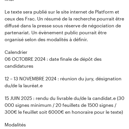
Le texte sera publié sur le site internet de Platform et
ceux des Frac. Un résumé de la recherche pourrait être
diffusé dans la presse sous réserve de négociation de
partenariat. Un évènement public pourrait être
organisé selon des modalités à définir.
Calendrier
06 OCTOBRE 2024 : date finale de dépôt des
candidatures
12 – 13 NOVEMBRE 2024 : réunion du jury, désignation
du/de la lauréat.e
15 JUIN 2025 : rendu du livrable du/de la candidat.e (30
000 signes minimum / 20 feuillets de 1500 signes /
300€ le feuillet soit 6000€ en honoraire pour le texte)
Modalités