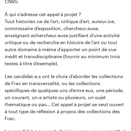
CNRS.
À qui s’adresse cet appel à projet ?
Tout historien.ne de l’art, critique d’art, auteur.ice,
commissaire d’exposition, chercheur.euse,
enseignant.echercheur.euse justifiant d’une activité
critique ou de recherche en histoire de l’art ou tout
autre domaine à même d’apporter un point de vue
inédit et transdisciplinaire (fournir au minimum trois
textes à titre d’exemple).
Les candidat.e.s ont le choix d’aborder les collections
de Frac en transversalité, ou les collections
spécifiques de quelques-uns d’entre eux, une période,
un courant, un.e artiste ou plusieurs, un sujet
thématique ou pas… Cet appel à projet se veut ouvert
à tout type de réflexion à propos des collections des
Frac.