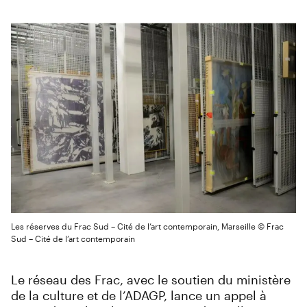
Les réserves du Frac Sud – Cité de l’art contemporain, Marseille © Frac
Sud – Cité de l’art contemporain
Le réseau des Frac, avec le soutien du ministère
de la culture et de l’ADAGP, lance un appel à