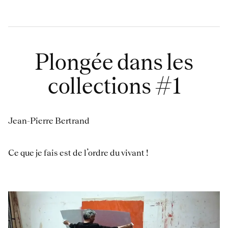
Plongée dans les
collections #1
Jean-Pierre Bertrand
Ce que je fais est de l’ordre du vivant !