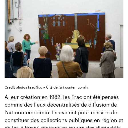
Credit photo : Frac Sud – Cité de l’art contemporain
À leur création en 1982, les Frac ont été pensés
comme des lieux décentralisés de diffusion de
l’art contemporain. Ils avaient pour mission de
constituer des collections publiques en région et
de les diffuser, mettant en œuvre des dispositifs