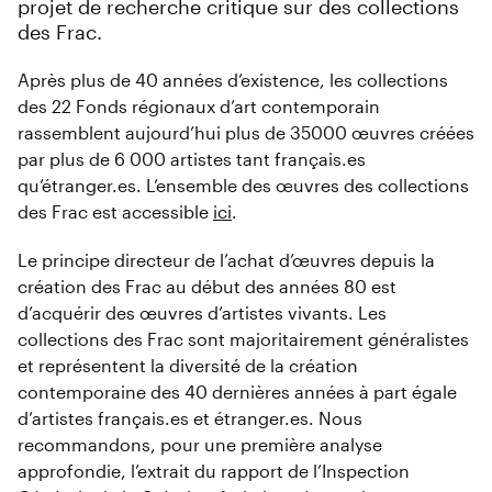
projet de recherche critique sur des collections
des Frac.
Après plus de 40 années d’existence, les collections
des 22 Fonds régionaux d’art contemporain
rassemblent aujourd’hui plus de 35000 œuvres créées
par plus de 6 000 artistes tant français.es
qu’étranger.es. L’ensemble des œuvres des collections
des Frac est accessible
ici
.
Le principe directeur de l’achat d’œuvres depuis la
création des Frac au début des années 80 est
d’acquérir des œuvres d’artistes vivants. Les
collections des Frac sont majoritairement généralistes
et représentent la diversité de la création
contemporaine des 40 dernières années à part égale
d’artistes français.es et étranger.es. Nous
recommandons, pour une première analyse
approfondie, l’extrait du rapport de l’Inspection