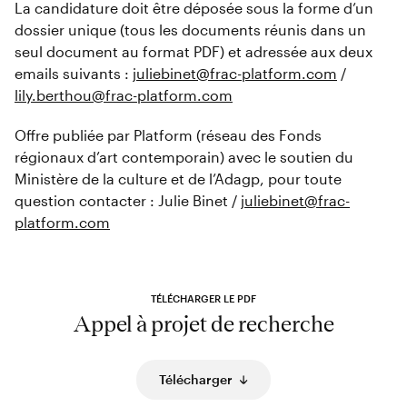
La candidature doit être déposée sous la forme d’un
dossier unique (tous les documents réunis dans un
seul document au format PDF) et adressée aux deux
emails suivants :
juliebinet@frac-platform.com
/
lily.berthou@frac-platform.com
Offre publiée par Platform (réseau des Fonds
régionaux d’art contemporain) avec le soutien du
Ministère de la culture et de l’Adagp, pour toute
question contacter : Julie Binet /
juliebinet@frac-
platform.com
TÉLÉCHARGER LE PDF
Appel à projet de recherche
Télécharger