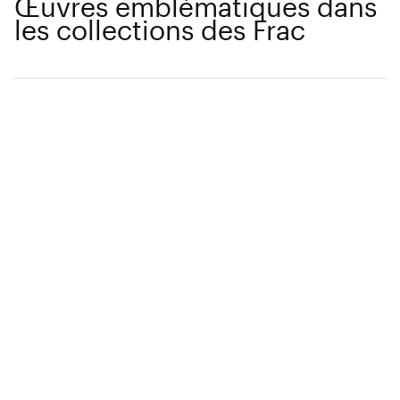
Œuvres emblématiques dans
les collections des Frac