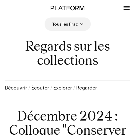
Tous les Frac
Regards sur les
collections
Découvrir
/
Écouter
/
Explorer
/
Regarder
Décembre 2024 :
Colloque "Conserver