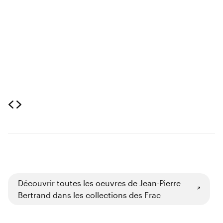
Découvrir toutes les oeuvres de Jean-Pierre
Bertrand dans les collections des Frac