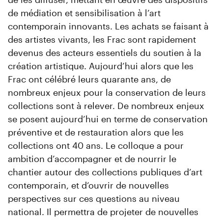
de médiation et sensibilisation à l’art
contemporain innovants. Les achats se faisant à
des artistes vivants, les Frac sont rapidement
devenus des acteurs essentiels du soutien à la
création artistique. Aujourd’hui alors que les
Frac ont célébré leurs quarante ans, de
nombreux enjeux pour la conservation de leurs
collections sont à relever. De nombreux enjeux
se posent aujourd’hui en terme de conservation
préventive et de restauration alors que les
collections ont 40 ans. Le colloque a pour
ambition d’accompagner et de nourrir le
chantier autour des collections publiques d’art
contemporain, et d’ouvrir de nouvelles
perspectives sur ces questions au niveau
national. Il permettra de projeter de nouvelles