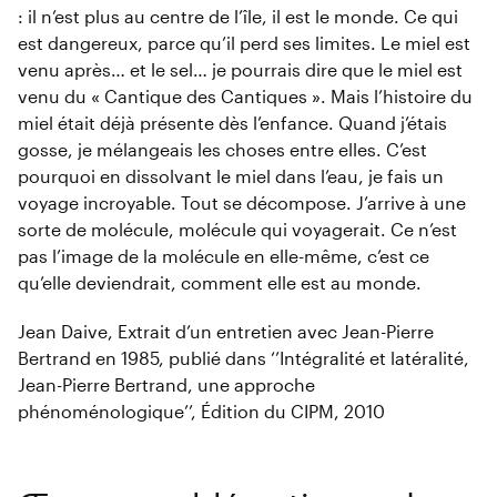
: il n’est plus au centre de l’île, il est le monde. Ce qui
est dangereux, parce qu’il perd ses limites. Le miel est
venu après… et le sel… je pourrais dire que le miel est
venu du « Cantique des Cantiques ». Mais l’histoire du
miel était déjà présente dès l’enfance. Quand j’étais
gosse, je mélangeais les choses entre elles. C’est
pourquoi en dissolvant le miel dans l’eau, je fais un
voyage incroyable. Tout se décompose. J’arrive à une
sorte de molécule, molécule qui voyagerait. Ce n’est
pas l’image de la molécule en elle-même, c’est ce
qu’elle deviendrait, comment elle est au monde.
Jean Daive, Extrait d’un entretien avec Jean-Pierre
Bertrand en 1985, publié dans ‘’Intégralité et latéralité,
Jean-Pierre Bertrand, une approche
phénoménologique’’, Édition du CIPM, 2010