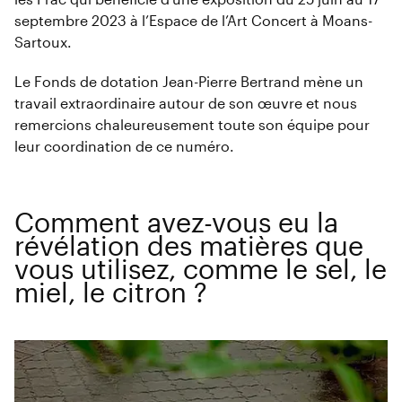
septembre 2023 à l’Espace de l’Art Concert à Moans-
Sartoux
.
Le Fonds de dotation Jean-Pierre Bertrand mène un
travail extraordinaire autour de son œuvre et nous
remercions chaleureusement toute son équipe pour
leur coordination de ce numéro.
Comment avez-vous eu la
révélation des matières que
vous utilisez, comme le sel, le
miel, le citron ?