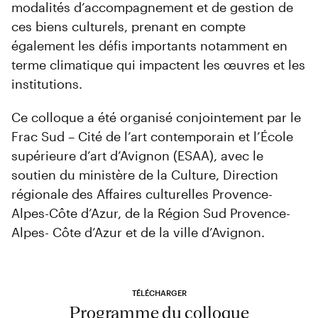
modalités d’accompagnement et de gestion de
ces biens culturels, prenant en compte
également les défis importants notamment en
terme climatique qui impactent les œuvres et les
institutions.
Ce colloque a été organisé conjointement par le
Frac Sud – Cité de l’art contemporain et l’École
supérieure d’art d’Avignon (ESAA), avec le
soutien du ministère de la Culture, Direction
régionale des Affaires culturelles Provence-
Alpes-Côte d’Azur, de la Région Sud Provence-
Alpes- Côte d’Azur et de la ville d’Avignon.
TÉLÉCHARGER
Programme du colloque