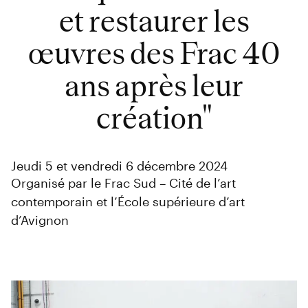
et restaurer les
œuvres des Frac 40
ans après leur
création"
Jeudi 5 et vendredi 6 décembre 2024
Organisé par le Frac Sud – Cité de l’art
contemporain et l’École supérieure d’art
d’Avignon