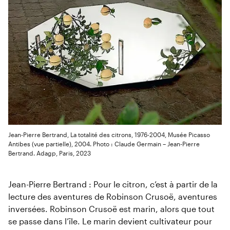
Jean-Pierre Bertrand, La totalité des citrons, 1976-2004, Musée Picasso
Antibes (vue partielle), 2004. Photo : Claude Germain – Jean-Pierre
Bertrand. Adagp, Paris, 2023
Jean-Pierre Bertrand : Pour le citron, c’est à partir de la
lecture des aventures de Robinson Crusoë, aventures
inversées. Robinson Crusoë est marin, alors que tout
se passe dans l’île. Le marin devient cultivateur pour