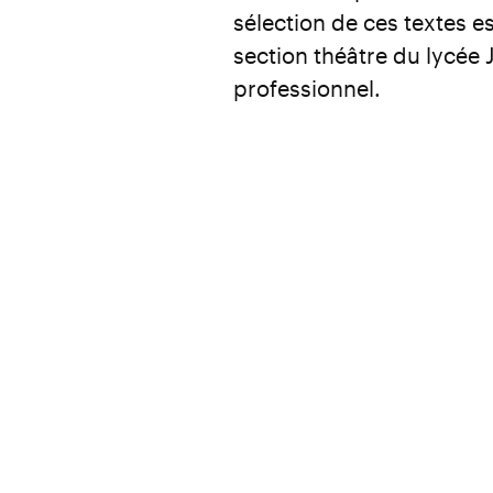
sélection de ces textes es
section théâtre du lycée
professionnel.