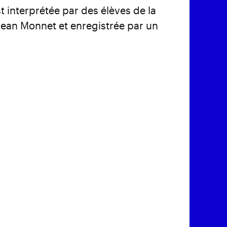
t interprétée par des élèves de la
 Jean Monnet et enregistrée par un