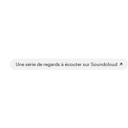
Une série de regards à écouter sur Soundcloud