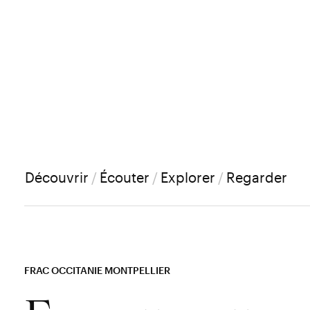
Découvrir
/
Écouter
/
Explorer
/
Regarder
FRAC OCCITANIE MONTPELLIER