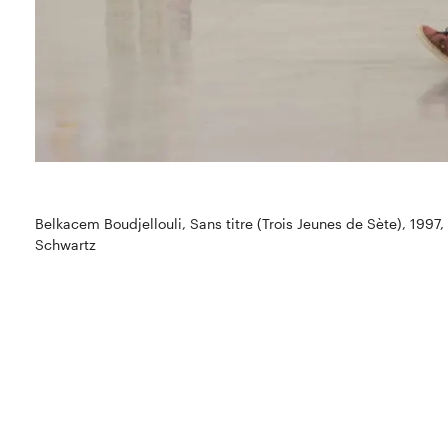
Belkacem Boudjellouli, Sans titre (Trois Jeunes de Sète), 1997,
Schwartz