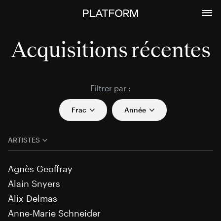
Acquisitions récentes
Filtrer par :
Frac
Année
ARTISTES
Agnès Geoffray
Alain Snyers
Alix Delmas
Anne-Marie Schneider