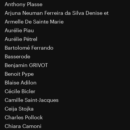
Anthony Plasse
Arjuna Neuman Ferreira da Silva Denise et
Armelle De Sainte Marie
Aurélie Piau
Aurélie Pétrel
Bartolomé Ferrando
Basserode
Benjamin GRIVOT
Benoit Pype
Blaise Adilon
Cécile Bicler
Camille Saint-Jacques
Ceija Stojka
Charles Pollock
Chiara Camoni