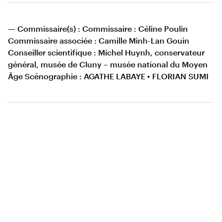
— Commissaire(s) : Commissaire : Céline Poulin
Commissaire associée : Camille Minh-Lan Gouin
Conseiller scientifique : Michel Huynh, conservateur
général, musée de Cluny – musée national du Moyen
Âge Scénographie : AGATHE LABAYE • FLORIAN SUMI