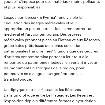
yourself s’impose pour des matériaux moins polluants
et plus responsables.
L’exposition Berserk & Pyrrhia* rend visible la
circulation des images médiévales et leur
appropriation postérieure et fait se rencontrer l’art
médiéval et l’art contemporain. Des œuvres
médiévales prennent place au Plateau et aux Réserves,
grâce à des prêts issus des riches collections
patrimoniales franciliennes**, tandis que des œuvres
d’artistes contemporains partent à leur tour à la
rencontre du patrimoine médiéval en venant investir
les monuments historiques de la région, pour
poursuivre ce dialogue intergénérationnel et
transhistorique.
Un diptyque entre le Plateau et les Réserves
Dans un diptyque entre Le Plateau et Les Réserves,
l’exposition déploie différentes formes d’hybridation.