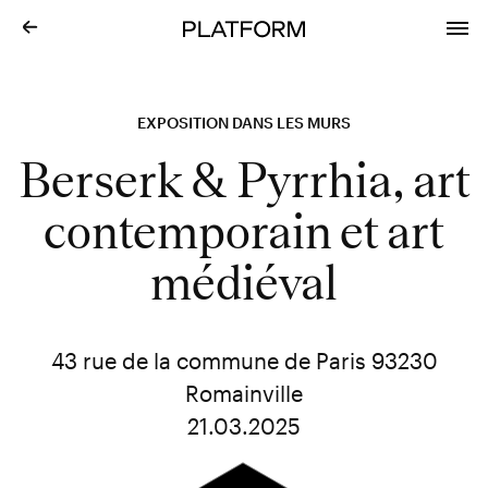
EXPOSITION DANS LES MURS
Berserk & Pyrrhia, art
contemporain et art
médiéval
43 rue de la commune de Paris 93230
Romainville
21.03.2025