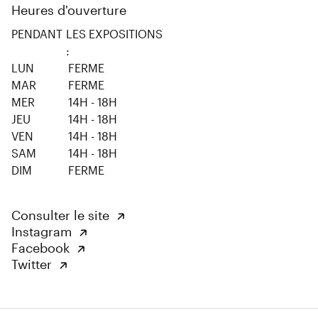
Heures d'ouverture
PENDANT
LES EXPOSITIONS
:
LUN
FERME
MAR
FERME
MER
14H - 18H
JEU
14H - 18H
VEN
14H - 18H
SAM
14H - 18H
DIM
FERME
Consulter le site
Instagram
Facebook
Twitter