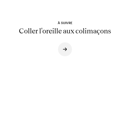
À SUIVRE
Coller l'oreille aux colimaçons