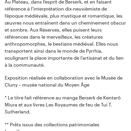
Au Plateau, dans l’esprit de Berserk, et en faisant
référence à l’interprétation dix-neuvièmiste de
l’époque médiévale, plus mystique et romantique, les
œuvres nous entraînent dans un cheminement obscur
et sombre. Aux Réserves, elles puisent leurs
références dans le merveilleux, les créatures
anthropomorphes, le bestiaire médiéval. Elles nous
transportent ainsi dans le monde de Pyrrhia,
soulignant la place importante de l’artisanat et du lien
à la communauté.
Exposition réalisée en collaboration avec le Musée de
Cluny – musée national du Moyen Âge
* Le titre fait référence au manga Berserk de Kentarō
Miura et aux livres Les Royaumes de feu de Tui T.
Sutherland.
** Prêts issus des collections patrimoniales