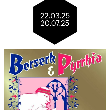
22.03.25
20.07.25