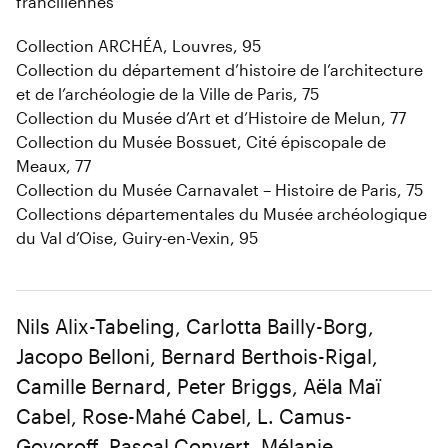
franciliennes
Collection ARCHÉA, Louvres, 95
Collection du département d’histoire de l’architecture
et de l’archéologie de la Ville de Paris, 75
Collection du Musée d’Art et d’Histoire de Melun, 77
Collection du Musée Bossuet, Cité épiscopale de
Meaux, 77
Collection du Musée Carnavalet – Histoire de Paris, 75
Collections départementales du Musée archéologique
du Val d’Oise, Guiry-en-Vexin, 95
Nils Alix-Tabeling, Carlotta Bailly-Borg,
Jacopo Belloni, Bernard Berthois-Rigal,
Camille Bernard, Peter Briggs, Aëla Maï
Cabel, Rose-Mahé Cabel, L. Camus-
Govoroff, Pascal Convert, Mélanie