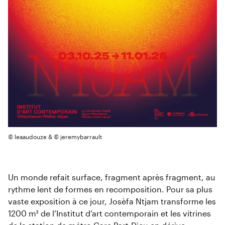
© leaaudouze & © jeremybarrault
Un monde refait surface, fragment après fragment, au
rythme lent de formes en recomposition. Pour sa plus
vaste exposition à ce jour, Josèfa Ntjam transforme les
1200 m² de l’Institut d’art contemporain et les vitrines