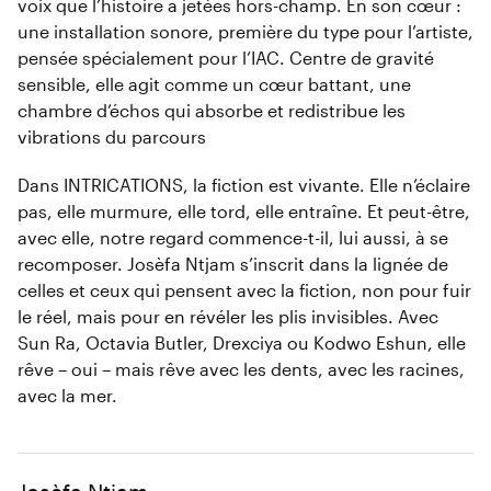
voix que l’histoire a jetées hors-champ. En son cœur :
une installation sonore, première du type pour l’artiste,
pensée spécialement pour l’IAC. Centre de gravité
sensible, elle agit comme un cœur battant, une
chambre d’échos qui absorbe et redistribue les
vibrations du parcours
Dans INTRICATIONS, la fiction est vivante. Elle n’éclaire
pas, elle murmure, elle tord, elle entraîne. Et peut-être,
avec elle, notre regard commence-t-il, lui aussi, à se
recomposer. Josèfa Ntjam s’inscrit dans la lignée de
celles et ceux qui pensent avec la fiction, non pour fuir
le réel, mais pour en révéler les plis invisibles. Avec
Sun Ra, Octavia Butler, Drexciya ou Kodwo Eshun, elle
rêve – oui – mais rêve avec les dents, avec les racines,
avec la mer.