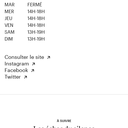
MAR
FERMÉ
MER
14H-18H
JEU
14H-18H
VEN
14H-18H
SAM
13H-19H
DIM
13H-19H
Consulter le site
Instagram
Facebook
Twitter
À SUIVRE