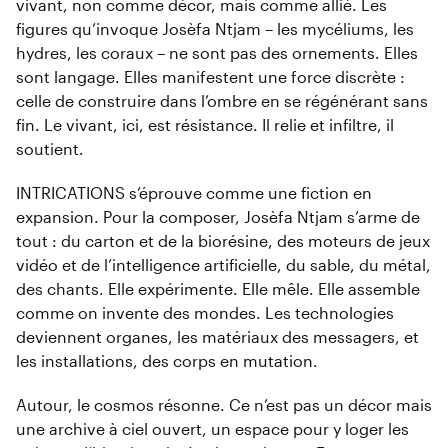
vivant, non comme décor, mais comme allié. Les
figures qu’invoque Josèfa Ntjam – les mycéliums, les
hydres, les coraux – ne sont pas des ornements. Elles
sont langage. Elles manifestent une force discrète :
celle de construire dans l’ombre en se régénérant sans
fin. Le vivant, ici, est résistance. Il relie et infiltre, il
soutient.
INTRICATIONS s’éprouve comme une fiction en
expansion. Pour la composer, Josèfa Ntjam s’arme de
tout : du carton et de la biorésine, des moteurs de jeux
vidéo et de l’intelligence artificielle, du sable, du métal,
des chants. Elle expérimente. Elle mêle. Elle assemble
comme on invente des mondes. Les technologies
deviennent organes, les matériaux des messagers, et
les installations, des corps en mutation.
Autour, le cosmos résonne. Ce n’est pas un décor mais
une archive à ciel ouvert, un espace pour y loger les