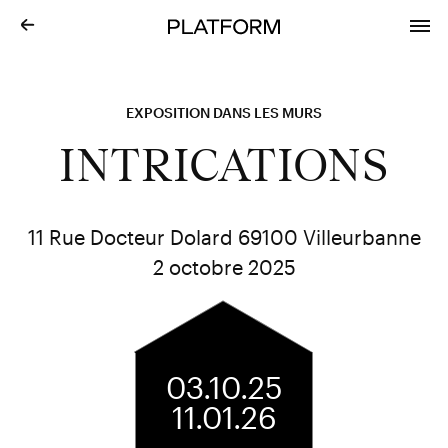
EXPOSITION DANS LES MURS
INTRICATIONS
11 Rue Docteur Dolard 69100 Villeurbanne
2 octobre 2025
03.10.25
11.01.26