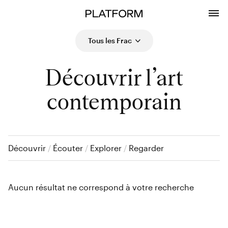
Tous les Frac
Découvrir l’art
contemporain
Découvrir
/
Écouter
/
Explorer
/
Regarder
Aucun résultat ne correspond à votre recherche