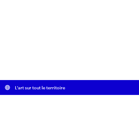
L'art sur tout le territoire