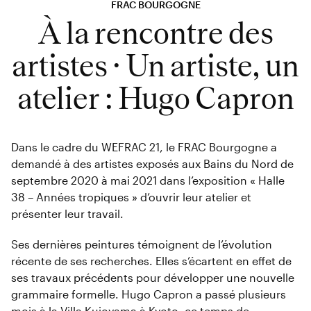
FRAC BOURGOGNE
À la rencontre des
artistes · Un artiste, un
atelier : Hugo Capron
Dans le cadre du WEFRAC 21, le FRAC Bourgogne a
demandé à des artistes exposés aux Bains du Nord de
septembre 2020 à mai 2021 dans l’exposition « Halle
38 – Années tropiques » d’ouvrir leur atelier et
présenter leur travail.
Ses dernières peintures témoignent de l’évolution
récente de ses recherches. Elles s’écartent en effet de
ses travaux précédents pour développer une nouvelle
grammaire formelle. Hugo Capron a passé plusieurs
mois à la Villa Kujoyama à Kyoto, ce temps de