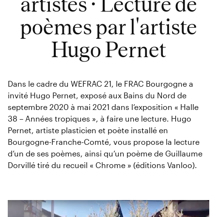
artistes · Lecture de
poèmes par l'artiste
Hugo Pernet
Dans le cadre du WEFRAC 21, le FRAC Bourgogne a
invité Hugo Pernet, exposé aux Bains du Nord de
septembre 2020 à mai 2021 dans l’exposition « Halle
38 – Années tropiques », à faire une lecture. Hugo
Pernet, artiste plasticien et poète installé en
Bourgogne-Franche-Comté, vous propose la lecture
d’un de ses poèmes, ainsi qu’un poème de Guillaume
Dorvillé tiré du recueil « Chrome » (éditions Vanloo).