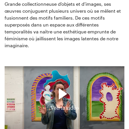
Grande collectionneuse d’objets et d’images, ses
œuvres conjuguent plusieurs univers où se mêlent et
fusionnent des motifs familiers. De ces motifs
superposés dans un espace aux différentes
temporalités va naître une esthétique emprunte de
féminisme où jaillissent les images latentes de notre
imaginaire.
Voir la vidéo