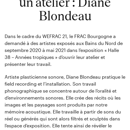
un atelier : Diane
Blondeau
Dans le cadre du WEFRAC 21, le FRAC Bourgogne a
demandé à des artistes exposés aux Bains du Nord de
septembre 2020 à mai 2021 dans l’exposition « Halle
38 – Années tropiques » d’ouvrir leur atelier et
présenter leur travail.
Artiste plasticienne sonore, Diane Blondeau pratique le
field recording et l’installation. Son travail
phonographique se concentre autour de l’oralité et
d’environnements sonores. Elle crée des récits où les
images et les paysages sont produits par notre
mémoire acoustique. Elle travaille à partir de sons du
réel ou générés qui sont alors filtrés et sculptés dans
l’espace d’exposition. Elle tente ainsi de révéler le