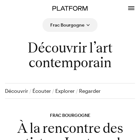
Frac Bourgogne
Découvrir l’art
contemporain
Découvrir
/
Écouter
/
Explorer
/
Regarder
FRAC BOURGOGNE
À la rencontre des