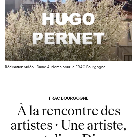
Voir la vidéo
Réalisation vidéo : Diane Audema pour le FRAC Bourgogne
FRAC BOURGOGNE
À la rencontre des
artistes · Une artiste,