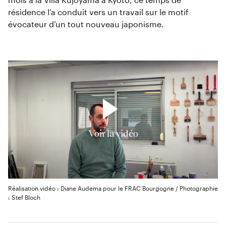
résidence l’a conduit vers un travail sur le motif
évocateur d’un tout nouveau japonisme.
Voir la vidéo
Réalisation vidéo : Diane Audema pour le FRAC Bourgogne / Photographie
: Stef Bloch