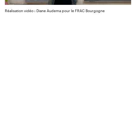
Réalisation vidéo : Diane Audema pour le FRAC Bourgogne