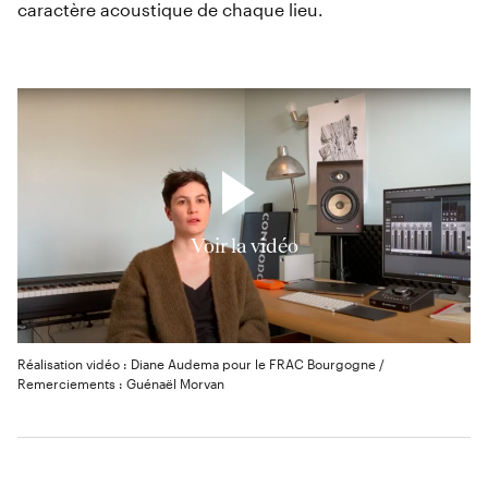
caractère acoustique de chaque lieu.
Voir la vidéo
Réalisation vidéo : Diane Audema pour le FRAC Bourgogne /
Remerciements : Guénaël Morvan