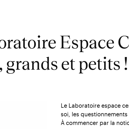
oratoire Espace 
 grands et petits !
Le Laboratoire espace c
soi, les questionnements 
À commencer par la notion