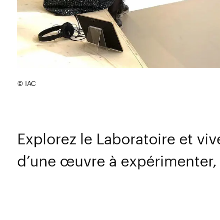
© IAC
Explorez le Laboratoire et vi
d’une œuvre à expérimenter, à