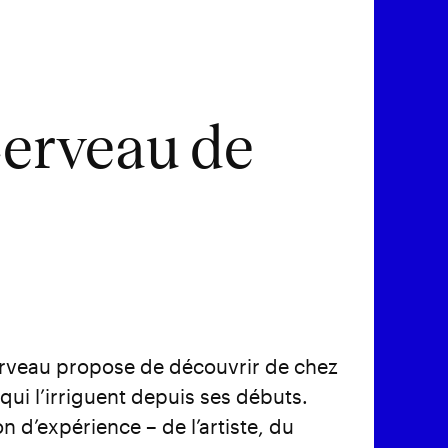
Cerveau de
erveau propose de découvrir de chez
qui l’irriguent depuis ses débuts.
 d’expérience – de l’artiste, du