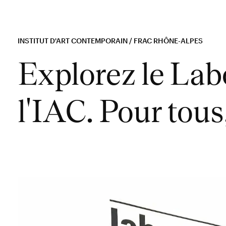
INSTITUT D'ART CONTEMPORAIN / FRAC RHÔNE-ALPES
Explorez le Lab
l'IAC. Pour tous,