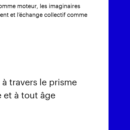
n comme moteur, les imaginaires
t et l’échange collectif comme
à travers le prisme
 et à tout âge