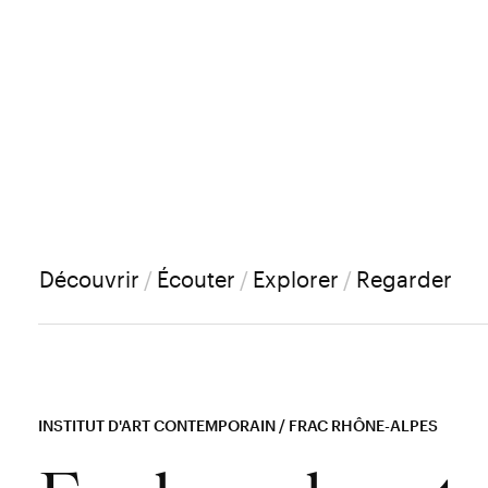
Découvrir
/
Écouter
/
Explorer
/
Regarder
INSTITUT D'ART CONTEMPORAIN / FRAC RHÔNE-ALPES