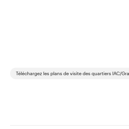
Téléchargez les plans de visite des quartiers IAC/Gra