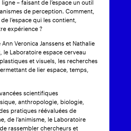
n ligne – faisant de l’espace un outil
canismes de perception. Comment,
de l’espace qui les contient,
tre expérience ?
te Ann Veronica Janssens et Nathalie
AC, le Laboratoire espace cerveau
 plastiques et visuels, les recherches
ermettant de lier espace, temps,
vancées scientifiques
sique, anthropologie, biologie,
e des pratiques réévaluées de
, de l’animisme, le Laboratoire
de rassembler chercheurs et