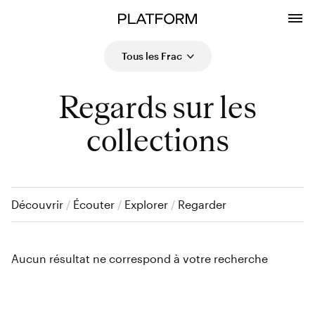
Tous les Frac
Regards sur les
collections
Découvrir
/
Écouter
/
Explorer
/
Regarder
Aucun résultat ne correspond à votre recherche