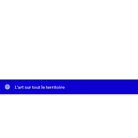
L'art sur tout le territoire