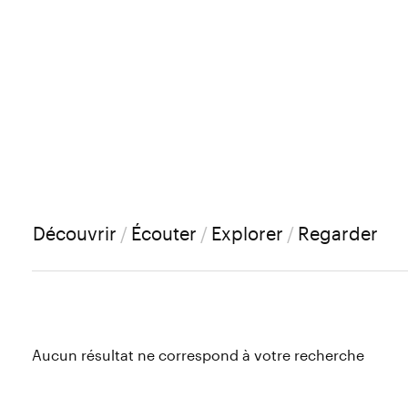
Découvrir
/
Écouter
/
Explorer
/
Regarder
Aucun résultat ne correspond à votre recherche