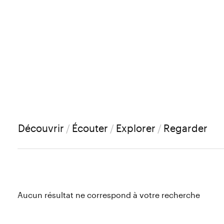
Découvrir
/
Écouter
/
Explorer
/
Regarder
Aucun résultat ne correspond à votre recherche