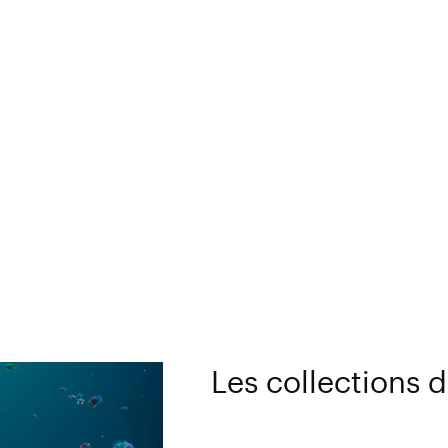
Les collections 