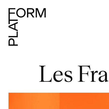
Les Fra