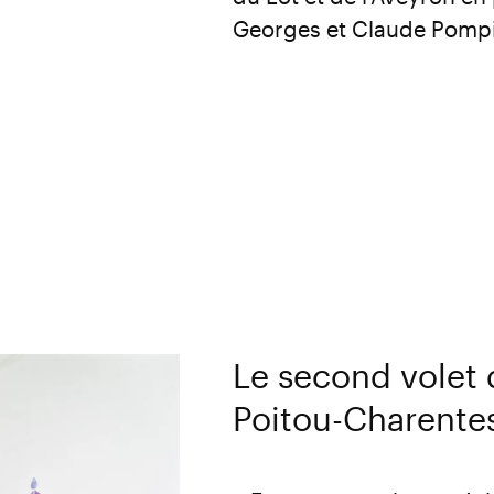
Georges et Claude Pompi
Le second volet 
Poitou-Charentes