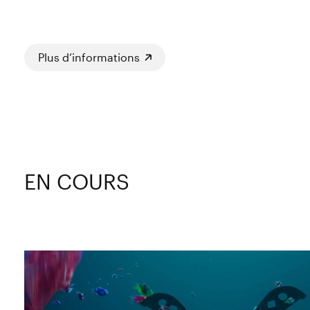
Plus d’informations
EN COURS