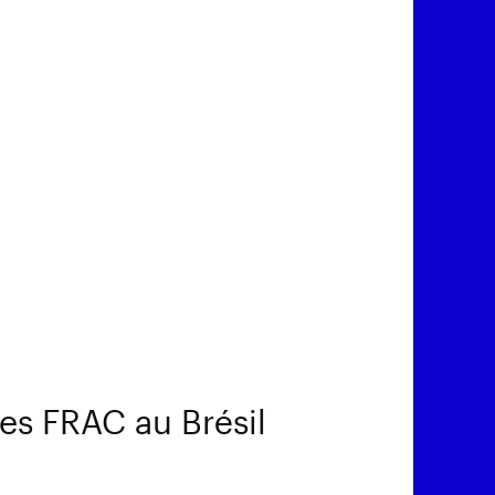
des FRAC au Brésil