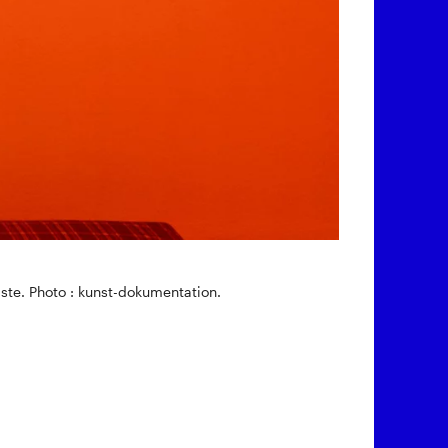
iste. Photo : kunst-dokumentation.