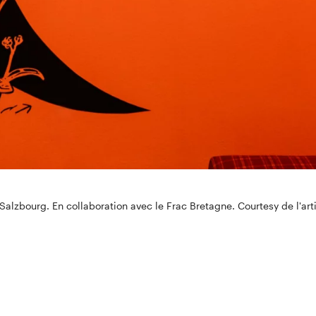
 Salzbourg. En collaboration avec le Frac Bretagne. Courtesy de l'art