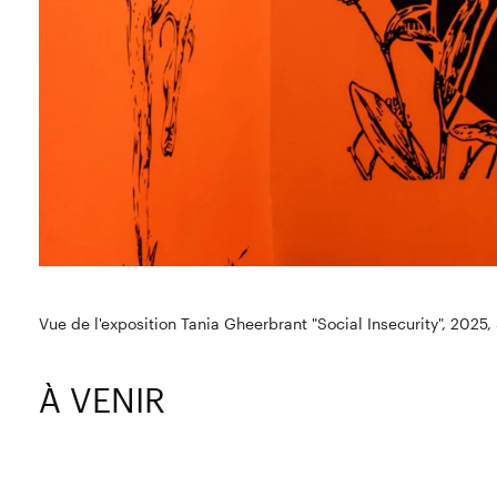
Vue de l'exposition Tania Gheerbrant "Social Insecurity", 2025,
À VENIR