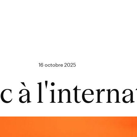
16 octobre 2025
c à l'interna