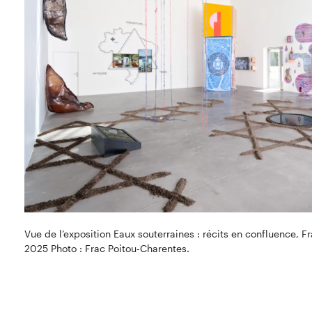
Vue de l’exposition Eaux souterraines : récits en confluence, F
2025 Photo : Frac Poitou-Charentes.