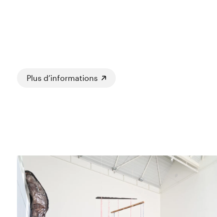
Plus d’informations