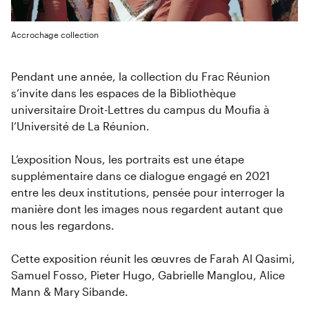
Accrochage collection
Pendant une année, la collection du Frac Réunion
s’invite dans les espaces de la Bibliothèque
universitaire Droit-Lettres du campus du Moufia à
l’Université de La Réunion.
L’exposition Nous, les portraits est une étape
supplémentaire dans ce dialogue engagé en 2021
entre les deux institutions, pensée pour interroger la
manière dont les images nous regardent autant que
nous les regardons.
Cette exposition réunit les œuvres de Farah Al Qasimi,
Samuel Fosso, Pieter Hugo, Gabrielle Manglou, Alice
Mann & Mary Sibande.