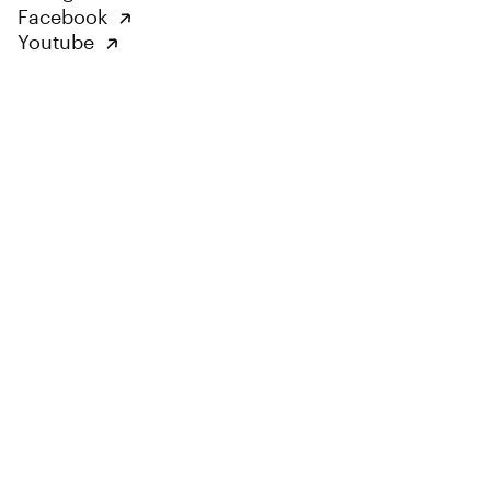
Facebook
Youtube