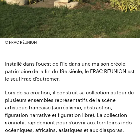
© FRAC RÉUNION
Installé dans l’ouest de l’île dans une maison créole,
patrimoine de la fin du 19e siècle, le FRAC RÉUNION est
le seul Frac d’outremer.
Lors de sa création, il construit sa collection autour de
plusieurs ensembles représentatifs de la scène
artistique française (surréalisme, abstraction,
figuration narrative et figuration libre). La collection
s’enrichit rapidement pour s’ouvrir aux territoires indo-
océaniques, africains, asiatiques et aux diasporas.