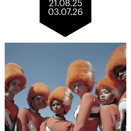
21.08.25
03.07.26