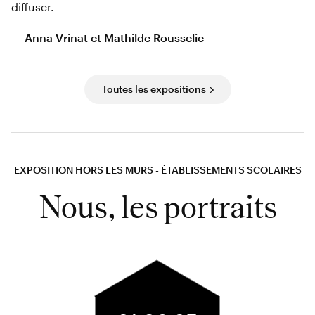
diffuser.
— Anna Vrinat et Mathilde Rousselie
Toutes les expositions
EXPOSITION HORS LES MURS - ÉTABLISSEMENTS SCOLAIRES
Nous, les portraits