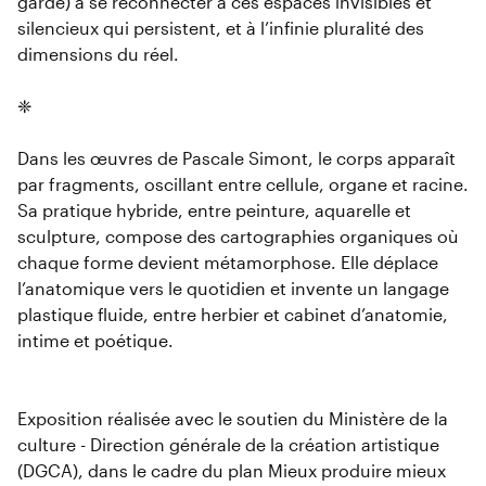
garde) à se reconnecter à ces espaces invisibles et
silencieux qui persistent, et à l’infinie pluralité des
dimensions du réel.
❈
Dans les œuvres de Pascale Simont, le corps apparaît
par fragments, oscillant entre cellule, organe et racine.
Sa pratique hybride, entre peinture, aquarelle et
sculpture, compose des cartographies organiques où
chaque forme devient métamorphose. Elle déplace
l’anatomique vers le quotidien et invente un langage
plastique fluide, entre herbier et cabinet d’anatomie,
intime et poétique.
Exposition réalisée avec le soutien du Ministère de la
culture - Direction générale de la création artistique
(DGCA), dans le cadre du plan Mieux produire mieux