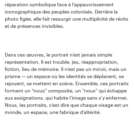
réparation symbolique face à l’appauvrissement
iconographique des peuples colonisés. Derrière la
photo figée, elle fait ressurgir une multiplicité de récits
et de présences invisibles.
Dans ces œuvres, le portrait n’est jamais simple
représentation. Il est trouble, jeu, réappropriation,
fiction, lieu de mémoire. Il n’est pas un miroir, mais un
prisme — un espace où les identités se déplacent, se
rejouent, se mettent en scène. Ensemble, ces portraits
forment un “nous” composite, un “nous” qui échappe
aux assignations, qui habite l’image sans s’y enfermer.
Nous, les portraits, c’est dire que chaque visage est un
monde, un espace, une fabrique d’altérité.