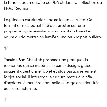
le fonds documentaire de DDA et dans la collection du
FRAC Réunion.
Le principe est simple : une salle, un·e artiste. Ce
format offre la possibilité de s’arrêter sur une
proposition, de revisiter un moment du travail en
cours ou de mettre en lumière une œuvre particulière.
❈
Yassine Ben Abdallah propose une pratique de
recherche qui se matérialise par le design, grâce
auquel il questionne l’objet et plus particulièrement
l’objet social. Il interroge la culture matérielle afin
d’explorer la manière dont celle-ci forge des identités
ou les transforme.
❈