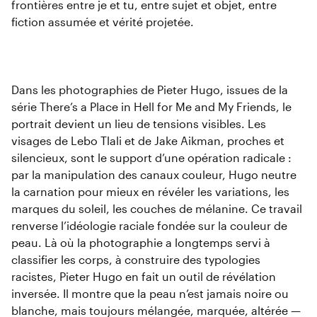
frontières entre je et tu, entre sujet et objet, entre
fiction assumée et vérité projetée.
Dans les photographies de Pieter Hugo, issues de la
série There’s a Place in Hell for Me and My Friends, le
portrait devient un lieu de tensions visibles. Les
visages de Lebo Tlali et de Jake Aikman, proches et
silencieux, sont le support d’une opération radicale :
par la manipulation des canaux couleur, Hugo neutre
la carnation pour mieux en révéler les variations, les
marques du soleil, les couches de mélanine. Ce travail
renverse l’idéologie raciale fondée sur la couleur de
peau. Là où la photographie a longtemps servi à
classifier les corps, à construire des typologies
racistes, Pieter Hugo en fait un outil de révélation
inversée. Il montre que la peau n’est jamais noire ou
blanche, mais toujours mélangée, marquée, altérée —