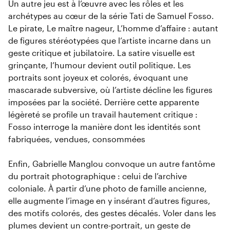
Un autre jeu est à l’œuvre avec les rôles et les
archétypes au cœur de la série Tati de Samuel Fosso.
Le pirate, Le maître nageur, L’homme d’affaire : autant
de figures stéréotypées que l’artiste incarne dans un
geste critique et jubilatoire. La satire visuelle est
grinçante, l’humour devient outil politique. Les
portraits sont joyeux et colorés, évoquant une
mascarade subversive, où l’artiste décline les figures
imposées par la société. Derrière cette apparente
légèreté se profile un travail hautement critique :
Fosso interroge la manière dont les identités sont
fabriquées, vendues, consommées
Enfin, Gabrielle Manglou convoque un autre fantôme
du portrait photographique : celui de l’archive
coloniale. À partir d’une photo de famille ancienne,
elle augmente l’image en y insérant d’autres figures,
des motifs colorés, des gestes décalés. Voler dans les
plumes devient un contre-portrait, un geste de