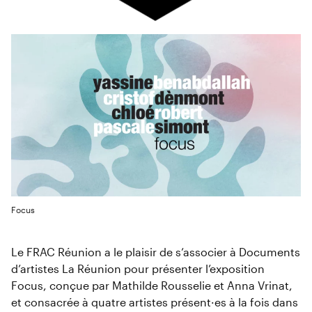
Focus
Le FRAC Réunion a le plaisir de s’associer à Documents
d’artistes La Réunion pour présenter l’exposition
Focus, conçue par Mathilde Rousselie et Anna Vrinat,
et consacrée à quatre artistes présent·es à la fois dans