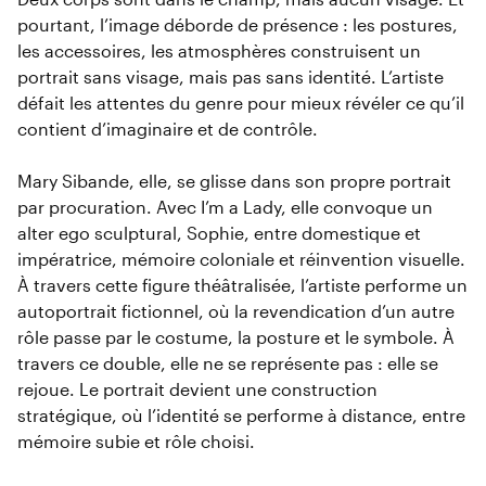
pourtant, l’image déborde de présence : les postures,
les accessoires, les atmosphères construisent un
portrait sans visage, mais pas sans identité. L’artiste
défait les attentes du genre pour mieux révéler ce qu’il
contient d’imaginaire et de contrôle.
Mary Sibande, elle, se glisse dans son propre portrait
par procuration. Avec I’m a Lady, elle convoque un
alter ego sculptural, Sophie, entre domestique et
impératrice, mémoire coloniale et réinvention visuelle.
À travers cette figure théâtralisée, l’artiste performe un
autoportrait fictionnel, où la revendication d’un autre
rôle passe par le costume, la posture et le symbole. À
travers ce double, elle ne se représente pas : elle se
rejoue. Le portrait devient une construction
stratégique, où l’identité se performe à distance, entre
mémoire subie et rôle choisi.