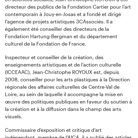
directeur des publics de la Fondation Cartier pour l’art
contemporain à Jouy-en-Josas et a fondé et dirigé
l’agence de projets artistiques 3CAssociés. Il a
également été conseiller des directeurs de la
Fondation Hartung-Bergman et du département
culturel de la Fondation de France.
Inspecteur et conseiller de la création, des
enseignements artistiques et de l’action culturelle
(ICCEAAC), Jean-Christophe ROYOUX est, depuis
2008, conseiller pour les arts plastiques à la Direction
régionale des affaires culturelles de Centre-Val de
Loire, au sein de laquelle il accompagne la mise en
œuvre des politiques publiques en faveur du soutien à
la création et à la diffusion dans le champ des arts
visuels.
Commissaire d’exposition et critique d’art
indépendant, membre de l’AICA, il a publié des articles