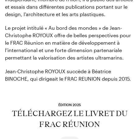
et essais dans différentes publications portant sur le
design, l’architecture et les arts plastiques.
Le projet intitulé « Au bord des mondes » de Jean-
Christophe ROYOUX offre de belles perspectives pour
le FRAC Réunion en matière de développement à
l’international et une forte dimension partenariale
permettant la valorisation des artistes ultramarins.
Jean-Christophe ROYOUX succède à Béatrice
BINOCHE, qui dirigeait le FRAC REUNION depuis 2015.
ÉDITION 2025
TÉLÉCHARGEZ LE LIVRET DU
FRAC RÉUNION