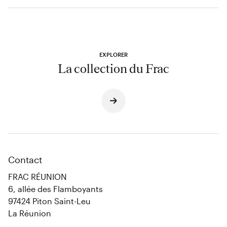
EXPLORER
La collection du Frac
Contact
FRAC RÉUNION
6, allée des Flamboyants
97424 Piton Saint-Leu
La Réunion