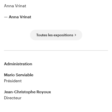
Anna Vrinat
— Anna Vrinat
Toutes les expositions
Administration
Mario Serviable
Président
Jean-Christophe Royoux
Directeur