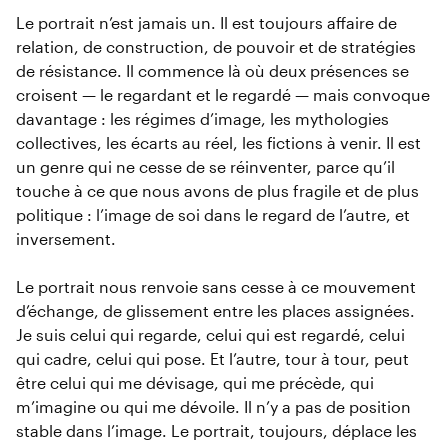
Le portrait n’est jamais un. Il est toujours affaire de
relation, de construction, de pouvoir et de stratégies
de résistance. Il commence là où deux présences se
croisent — le regardant et le regardé — mais convoque
davantage : les régimes d’image, les mythologies
collectives, les écarts au réel, les fictions à venir. Il est
un genre qui ne cesse de se réinventer, parce qu’il
touche à ce que nous avons de plus fragile et de plus
politique : l’image de soi dans le regard de l’autre, et
inversement.
Le portrait nous renvoie sans cesse à ce mouvement
d’échange, de glissement entre les places assignées.
Je suis celui qui regarde, celui qui est regardé, celui
qui cadre, celui qui pose. Et l’autre, tour à tour, peut
être celui qui me dévisage, qui me précède, qui
m’imagine ou qui me dévoile. Il n’y a pas de position
stable dans l’image. Le portrait, toujours, déplace les