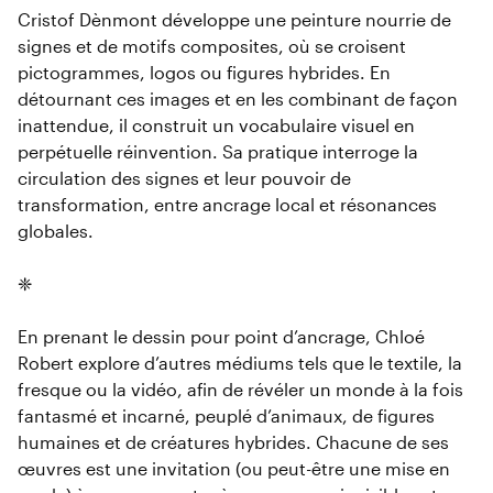
Cristof Dènmont développe une peinture nourrie de
signes et de motifs composites, où se croisent
pictogrammes, logos ou figures hybrides. En
détournant ces images et en les combinant de façon
inattendue, il construit un vocabulaire visuel en
perpétuelle réinvention. Sa pratique interroge la
circulation des signes et leur pouvoir de
transformation, entre ancrage local et résonances
globales.
❈
En prenant le dessin pour point d’ancrage, Chloé
Robert explore d’autres médiums tels que le textile, la
fresque ou la vidéo, afin de révéler un monde à la fois
fantasmé et incarné, peuplé d’animaux, de figures
humaines et de créatures hybrides. Chacune de ses
œuvres est une invitation (ou peut-être une mise en