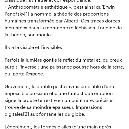
« Anthropométrie esthétique », c’est ainsi qu’Erwin
Panofsky[1] a nommé la théorie des proportions
humaines transformée par Alberti. Ces traces dorées
incrustées dans la montagne réfléchissent l’origine de
la théorie, son moule.
Il y a le visible et l’invisible.
Parfois la lumière gonfle le reflet du métal et, du creux
surgit l’inverse ; une puissance pousse hors de la terre,
qui porte l’espace.
Gravement, le double geste invraisemblable d’une
impossible pression et d’une fantastique éruption
signe la croûte terrestre en un point rare, précis et
trouvé de sa moindre épaisseur. Impressions
digitales[2] aux fontanelles du globe.
Légèrement, les formes d’ailes (d’une main après