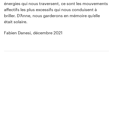
énergies qui nous traversent, ce sont les mouvements
affectifs les plus excessifs qui nous conduisent à
briller. D’Anne, nous garderons en mémoire qu’elle
était solaire.
Fabien Danesi, décembre 2021