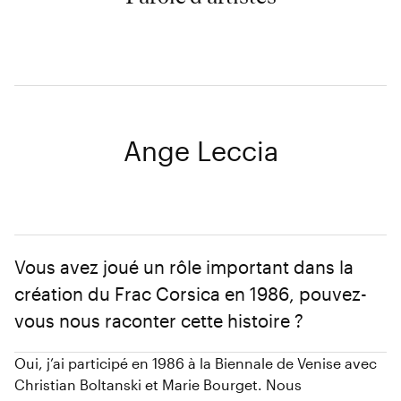
Ange Leccia
Vous avez joué un rôle important dans la
création du Frac Corsica en 1986, pouvez-
vous nous raconter cette histoire ?
Oui, j’ai participé en 1986 à la Biennale de Venise avec
Christian Boltanski et Marie Bourget. Nous