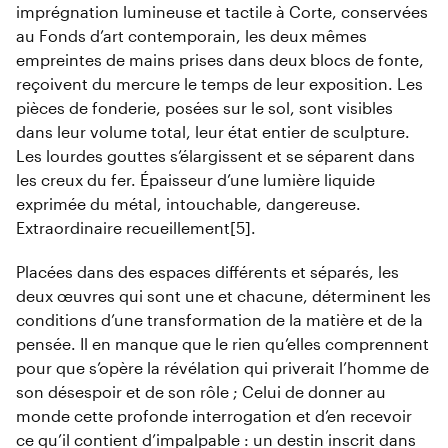
imprégnation lumineuse et tactile à Corte, conservées
au Fonds d’art contemporain, les deux mêmes
empreintes de mains prises dans deux blocs de fonte,
reçoivent du mercure le temps de leur exposition. Les
pièces de fonderie, posées sur le sol, sont visibles
dans leur volume total, leur état entier de sculpture.
Les lourdes gouttes s’élargissent et se séparent dans
les creux du fer. Épaisseur d’une lumière liquide
exprimée du métal, intouchable, dangereuse.
Extraordinaire recueillement[5].
Placées dans des espaces différents et séparés, les
deux œuvres qui sont une et chacune, déterminent les
conditions d’une transformation de la matière et de la
pensée. Il en manque que le rien qu’elles comprennent
pour que s’opère la révélation qui priverait l’homme de
son désespoir et de son rôle ; Celui de donner au
monde cette profonde interrogation et d’en recevoir
ce qu’il contient d’impalpable : un destin inscrit dans