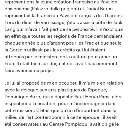
représentions la jeune création française au Pavillon
des prisons (Palazzo delle prigioni) et Daniel Buren
représentait la France au Pavillon français des Giardini.
Lors du dîner de vernissage, j’étais assis à côté de Jack
Lang qui m’avait fait part de sa perplexité. Il m’expliqua
en effet que toutes les régions de France demandaient
chaque année plus d’argent pour les Frac et que seule
la Corse n’utilisait pas les crédits qui lui étaient
attribués par le ministère de la culture pour créer un
Frac. Il était bien sûr déçu et ne savait pas comment
faire avancer ce projet.
Je lui ai proposé de m’en occuper. Il m’a mis en relation
avec le délégué aux arts plastiques de l’époque,
Dominique Bozo, qui a dépêché Paul-Hervé Parsi, alors
inspecteur à la création, pour m’accompagner dans
cette mission. C’était quelqu’un d’important dans le
milieu de l’art contemporain à cette époque : il avait
été conservateur au Centre Pompidou, avait dirigé le