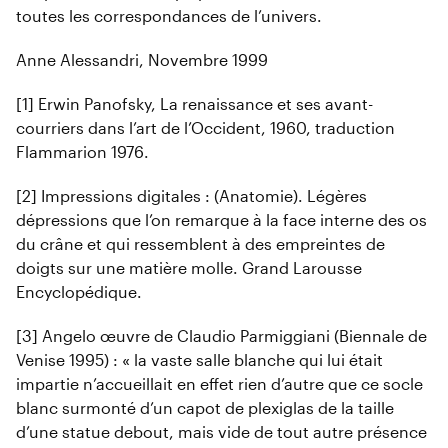
toutes les correspondances de l’univers.
Anne Alessandri, Novembre 1999
[1] Erwin Panofsky, La renaissance et ses avant-
courriers dans l’art de l’Occident, 1960, traduction
Flammarion 1976.
[2] Impressions digitales : (Anatomie). Légères
dépressions que l’on remarque à la face interne des os
du crâne et qui ressemblent à des empreintes de
doigts sur une matière molle. Grand Larousse
Encyclopédique.
[3] Angelo œuvre de Claudio Parmiggiani (Biennale de
Venise 1995) : « la vaste salle blanche qui lui était
impartie n’accueillait en effet rien d’autre que ce socle
blanc surmonté d’un capot de plexiglas de la taille
d’une statue debout, mais vide de tout autre présence