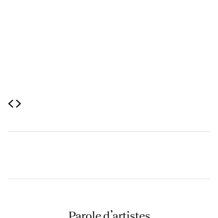
Parole d’artistes