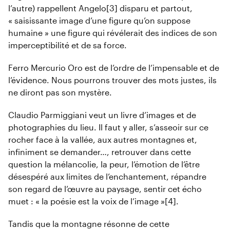
l’autre) rappellent Angelo[3] disparu et partout,
« saisissante image d’une figure qu’on suppose
humaine » une figure qui révélerait des indices de son
imperceptibilité et de sa force.
Ferro Mercurio Oro est de l’ordre de l’impensable et de
l’évidence. Nous pourrons trouver des mots justes, ils
ne diront pas son mystère.
Claudio Parmiggiani veut un livre d’images et de
photographies du lieu. Il faut y aller, s’asseoir sur ce
rocher face à la vallée, aux autres montagnes et,
infiniment se demander…, retrouver dans cette
question la mélancolie, la peur, l’émotion de l’être
désespéré aux limites de l’enchantement, répandre
son regard de l’œuvre au paysage, sentir cet écho
muet : « la poésie est la voix de l’image »[4].
Tandis que la montagne résonne de cette