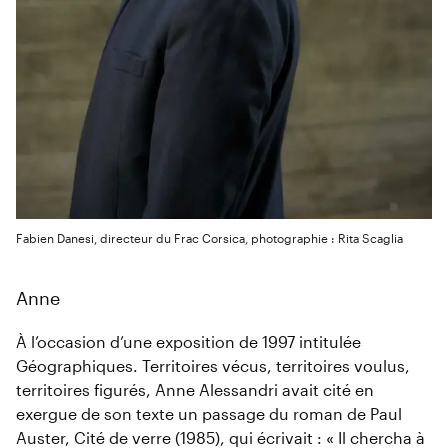
Fabien Danesi, directeur du Frac Corsica, photographie : Rita Scaglia
Anne
À l’occasion d’une exposition de 1997 intitulée
Géographiques. Territoires vécus, territoires voulus,
territoires figurés, Anne Alessandri avait cité en
exergue de son texte un passage du roman de Paul
Auster, Cité de verre (1985), qui écrivait : « Il chercha à