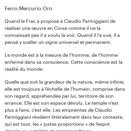
Ferro Mercurio Oro
Quand le Frac a proposé à Claudio Parmiggiani de
réaliser une œuvre en Corse comme il ne la
connaissait pas il a voulu la voir. Quand il l’a vue, il a
pensé y sceller un signe universel et permanent.
Le monde est à la mesure de l’homme, de l’homme
enfermé dans sa conscience. Cette conscience est la
réalité du monde.
Quelle que soit la grandeur de la nature, même infinie,
elle est toujours à l’échelle de l’humain, comprise dans
son regard, appréhendée par lui, territoire de son
errance. Elle est son espace dévolu. Le temple n’est
plus à faire, c’est elle. Les empreintes de Claudio
Parmiggiani révèlent littéralement dans leur contexte,
qui est tout, les « justes proportions » de l’esprit
classique : symétrie et correspondance.