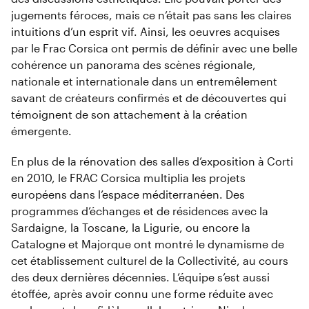
jugements féroces, mais ce n’était pas sans les claires
intuitions d’un esprit vif. Ainsi, les oeuvres acquises
par le Frac Corsica ont permis de définir avec une belle
cohérence un panorama des scènes régionale,
nationale et internationale dans un entremêlement
savant de créateurs confirmés et de découvertes qui
témoignent de son attachement à la création
émergente.
En plus de la rénovation des salles d’exposition à Corti
en 2010, le FRAC Corsica multiplia les projets
européens dans l’espace méditerranéen. Des
programmes d’échanges et de résidences avec la
Sardaigne, la Toscane, la Ligurie, ou encore la
Catalogne et Majorque ont montré le dynamisme de
cet établissement culturel de la Collectivité, au cours
des deux dernières décennies. L’équipe s’est aussi
étoffée, après avoir connu une forme réduite avec