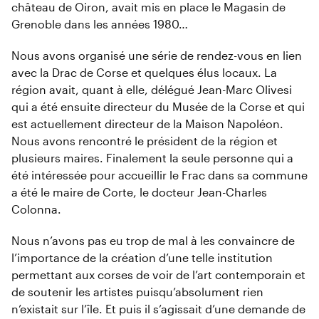
château de Oiron, avait mis en place le Magasin de
Grenoble dans les années 1980…
Nous avons organisé une série de rendez-vous en lien
avec la Drac de Corse et quelques élus locaux. La
région avait, quant à elle, délégué Jean-Marc Olivesi
qui a été ensuite directeur du Musée de la Corse et qui
est actuellement directeur de la Maison Napoléon.
Nous avons rencontré le président de la région et
plusieurs maires. Finalement la seule personne qui a
été intéressée pour accueillir le Frac dans sa commune
a été le maire de Corte, le docteur Jean-Charles
Colonna.
Nous n’avons pas eu trop de mal à les convaincre de
l’importance de la création d’une telle institution
permettant aux corses de voir de l’art contemporain et
de soutenir les artistes puisqu’absolument rien
n’existait sur l’île. Et puis il s’agissait d’une demande de