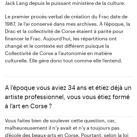
Jack Lang depuis le puissant ministère de la culture.
Le premier procès-verbal de création du Frac date de
1987. Je l’ai conservé dans mes archives. A l’époque, la
Drac et la collectivité de Corse étaient à parité pour
financer le Frac. Aujourd’hui, les répartitions ont
changé et le contexte est différent puisque la
Collectivité de Corse a l’autonomie en matière
culturelle. Elle gère donc tout comme elle l’entend.
A l’époque vous aviez 34 ans et étiez déjà un
artiste professionnel, vous vous étiez formé
à l’art en Corse ?
Vous faites bien de soulever cette question, car,
malheureusement il n’y avait et n’y a toujours pas
d’école des beaux-arts en Corse. Pourtant, selon la loi