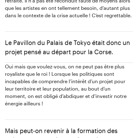
retraite. Il n’a pas été reconduit faute de moyens alors
que les artistes en ont tellement besoin, d’autant plus
dans le contexte de la crise actuelle ! C’est regrettable.
Le Pavillon du Palais de Tokyo était donc un
projet pensé au départ pour la Corse.
Oui mais que voulez-vous, on ne peut pas être plus
royaliste que le roi ! Lorsque les politiques sont
incapables de comprendre l’intérêt d’un projet pour
leur territoire et leur population, au bout d’un
moment, on est obligé d’abdiquer et d’investir notre
énergie ailleurs !
Mais peut-on revenir à la formation des