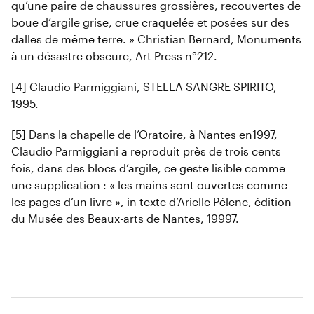
qu’une paire de chaussures grossières, recouvertes de
boue d’argile grise, crue craquelée et posées sur des
dalles de même terre. » Christian Bernard, Monuments
à un désastre obscure, Art Press n°212.
[4] Claudio Parmiggiani, STELLA SANGRE SPIRITO,
1995.
[5] Dans la chapelle de l’Oratoire, à Nantes en1997,
Claudio Parmiggiani a reproduit près de trois cents
fois, dans des blocs d’argile, ce geste lisible comme
une supplication : « les mains sont ouvertes comme
les pages d’un livre », in texte d’Arielle Pélenc, édition
du Musée des Beaux-arts de Nantes, 19997.