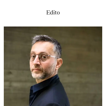
Edito