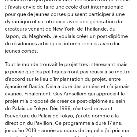
: j’avais envie de faire une école d’art internationale
pour que de jeunes corses puissent participer à une
dynamique et se retrouver avec une génération de
créateurs venant de New-York, de Thaïlande, du
Japon, du Maghreb. Je voulais créer un post-diplôme
de résidences artistiques internationales avec des
jeunes corses.
Tout le monde trouvait le projet très intéressant mais
je pense que les politiques n’ont pas réussi à se mettre
d’accord sur le lieu d’implantation du projet, entre
Ajaccio et Bastia. Cela a duré des années et n’a jamais
avancé. Finalement, Guy Amsellem qui appréciait le
projet m’a proposé de créer ce post-diplôme au sein
du Palais de Tokyo. Dès 1999, c’est-à-dire avant
l’ouverture du Palais de Tokyo, j’ai été nommé à la
direction du Pavillon. Ce programme a duré 17 ans,
jusqu’en 2018 – année au cours de laquelle j’ai pris ma