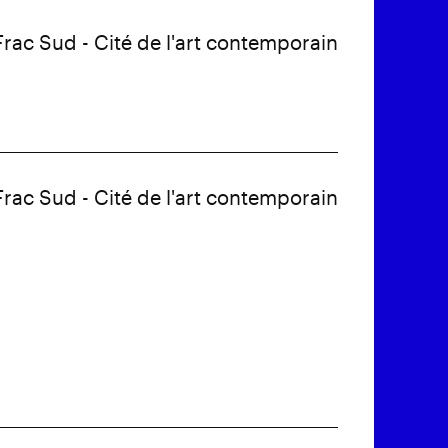
Frac Sud - Cité de l'art contemporain
Frac Sud - Cité de l'art contemporain
: