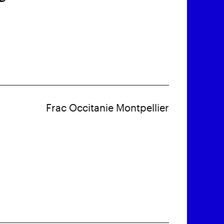
Frac Occitanie Montpellier