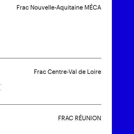
Frac Nouvelle-Aquitaine MÉCA
Frac Centre-Val de Loire
t
FRAC RÉUNION