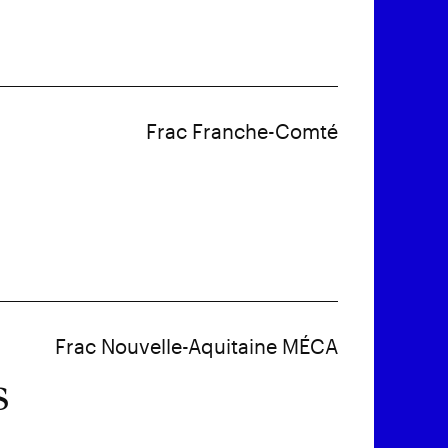
Frac Franche-Comté
Frac Nouvelle-Aquitaine MÉCA
s