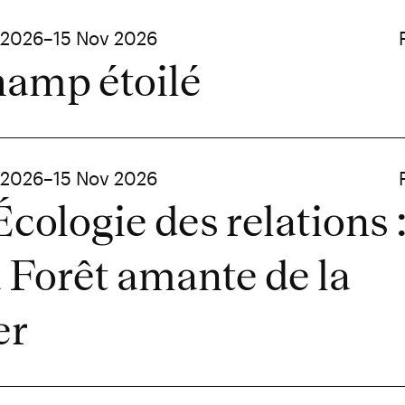
 2026–15 Nov 2026
amp étoilé
 2026–15 Nov 2026
Écologie des relations 
 Forêt amante de la
er