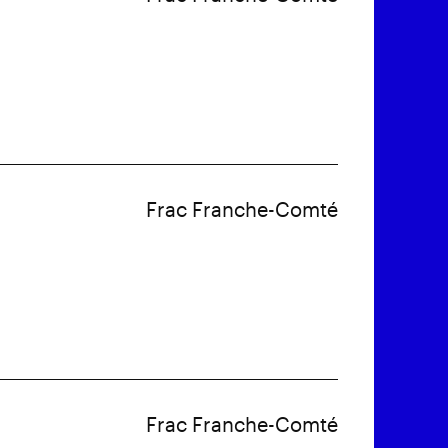
Frac Franche-Comté
Frac Franche-Comté