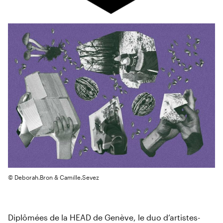
© Deborah.Bron & Camille.Sevez
Diplômées de la HEAD de Genève, le duo d’artistes-