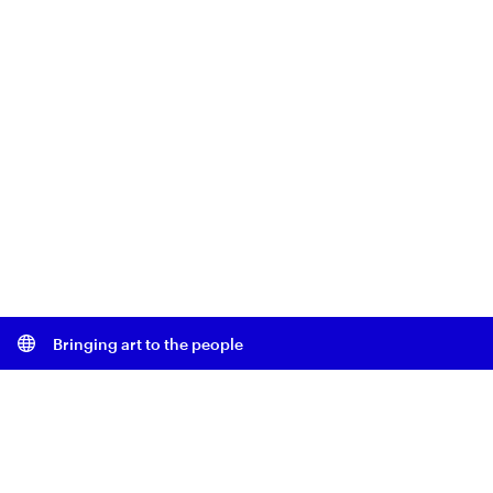
Bringing art to the people