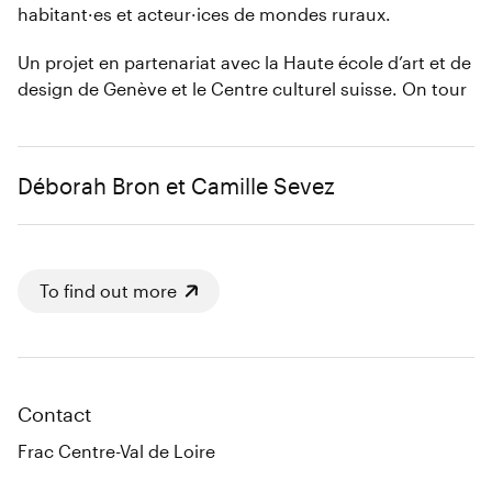
habitant·es et acteur·ices de mondes ruraux.
Un projet en partenariat avec la Haute école d’art et de
design de Genève et le Centre culturel suisse. On tour
Déborah Bron et Camille Sevez
To find out more
Contact
Frac Centre-Val de Loire