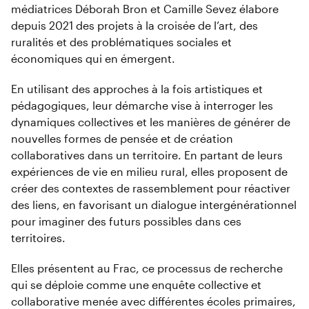
médiatrices Déborah Bron et Camille Sevez élabore
depuis 2021 des projets à la croisée de l’art, des
ruralités et des problématiques sociales et
économiques qui en émergent.
En utilisant des approches à la fois artistiques et
pédagogiques, leur démarche vise à interroger les
dynamiques collectives et les manières de générer de
nouvelles formes de pensée et de création
collaboratives dans un territoire. En partant de leurs
expériences de vie en milieu rural, elles proposent de
créer des contextes de rassemblement pour réactiver
des liens, en favorisant un dialogue intergénérationnel
pour imaginer des futurs possibles dans ces
territoires.
Elles présentent au Frac, ce processus de recherche
qui se déploie comme une enquête collective et
collaborative menée avec différentes écoles primaires,