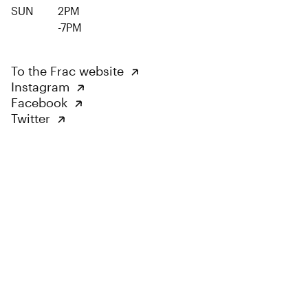
SUN
2PM
-7PM
To the Frac website
Instagram
Facebook
Twitter