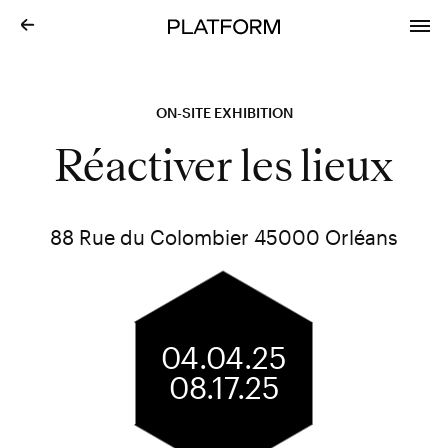
ON-SITE EXHIBITION
Réactiver les lieux
88 Rue du Colombier 45000 Orléans
04.04.25
08.17.25