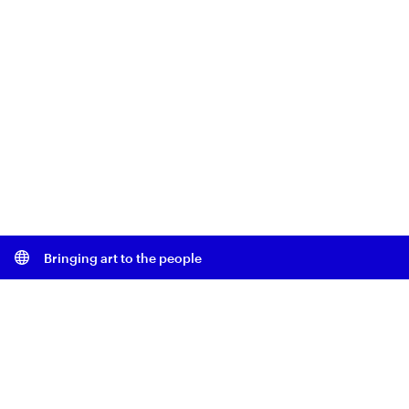
Bringing art to the people